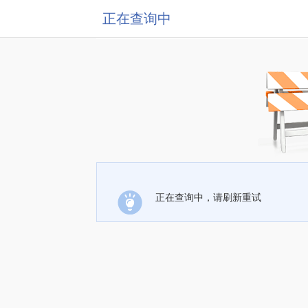
正在查询中
正在查询中，请刷新重试