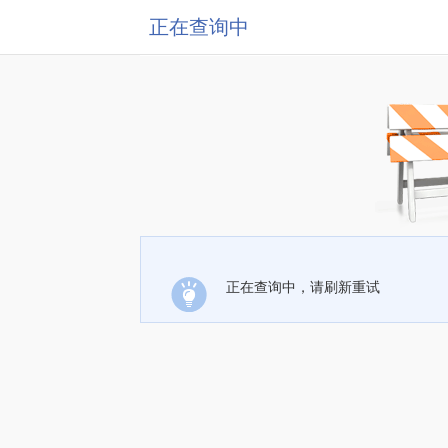
正在查询中
正在查询中，请刷新重试