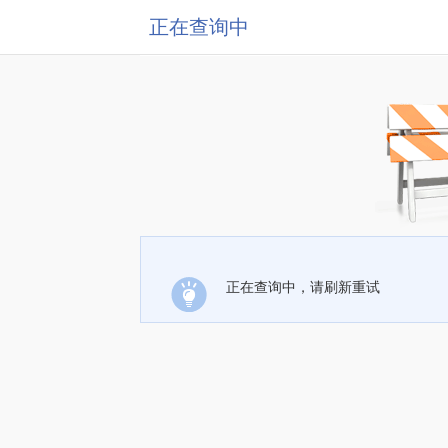
正在查询中
正在查询中，请刷新重试