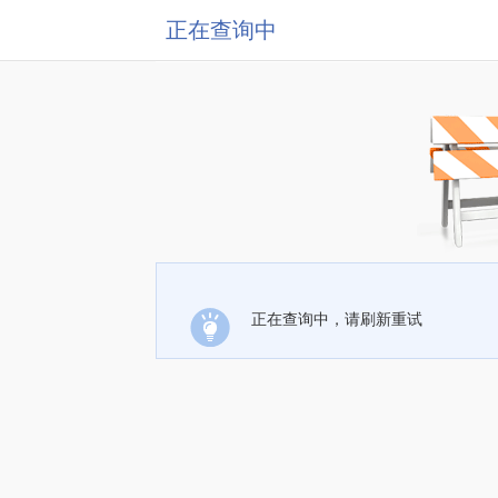
正在查询中
正在查询中，请刷新重试